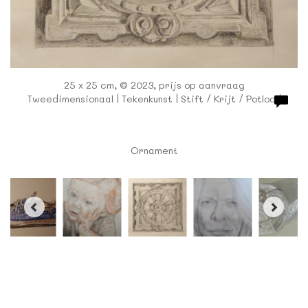
25 x 25 cm, © 2023, prijs op aanvraag
Tweedimensionaal | Tekenkunst | Stift / Krijt / Potlood
Ornament