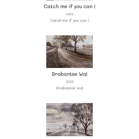
Catch me if you can !
2024
Catch me if you can !
Brabantse Wal
2023
Brabantse Wal