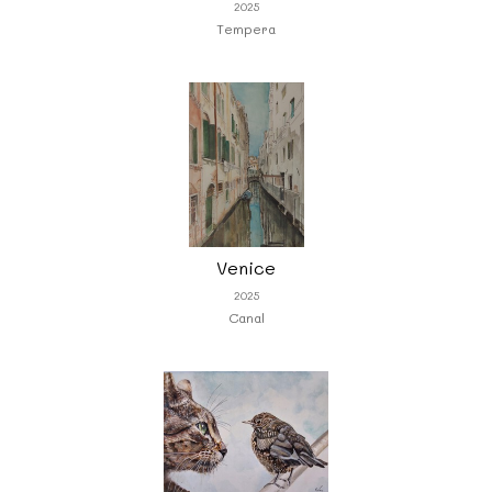
2025
Tempera
Venice
2025
Canal