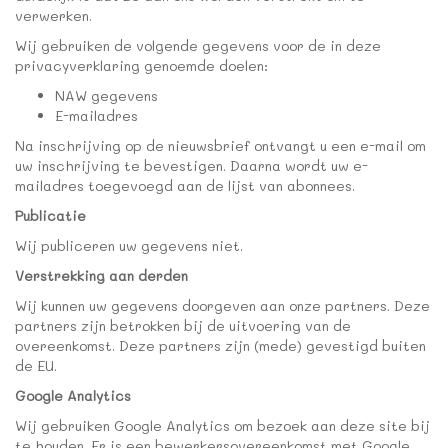
verwerken.
Wij gebruiken de volgende gegevens voor de in deze
privacyverklaring genoemde doelen:
NAW gegevens
E-mailadres
Na inschrijving op de nieuwsbrief ontvangt u een e-mail om
uw inschrijving te bevestigen. Daarna wordt uw e-
mailadres toegevoegd aan de lijst van abonnees.
Publicatie
Wij publiceren uw gegevens niet.
Verstrekking aan derden
Wij kunnen uw gegevens doorgeven aan onze partners. Deze
partners zijn betrokken bij de uitvoering van de
overeenkomst. Deze partners zijn (mede) gevestigd buiten
de EU.
Google Analytics
Wij gebruiken Google Analytics om bezoek aan deze site bij
te houden. Er is een bewerkersovereenkomst met Google