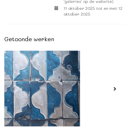
'galeries' op de website)
11 oktober 2025 tot en met 12
oktober 2025
Getoonde werken